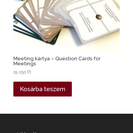
Meeting kártya – Question Cards for
Meetings
19 050
Ft
Kosárba teszem