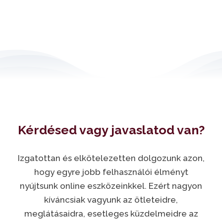
Kérdésed vagy javaslatod van?
Izgatottan és elkötelezetten dolgozunk azon,
hogy egyre jobb felhasználói élményt
nyújtsunk online eszközeinkkel. Ezért nagyon
kíváncsiak vagyunk az ötleteidre,
meglátásaidra, esetleges küzdelmeidre az