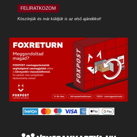
FELIRATKOZOM
Köszönjük és már küldjük is az első ajándékot!