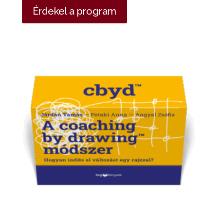
Érdekel a program