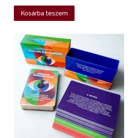
Kosárba teszem