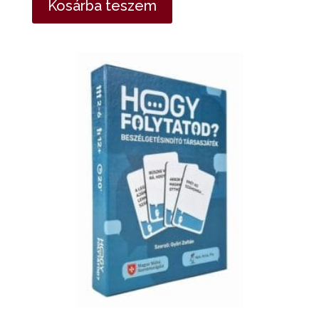
Kosárba teszem