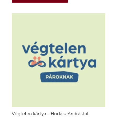
Végtelen kártya – Hodász Andrástól