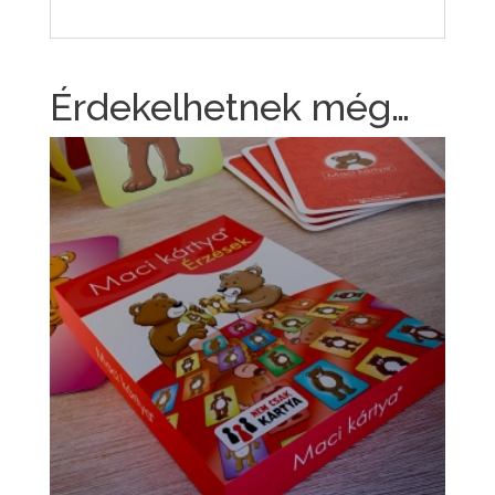
Érdekelhetnek még…