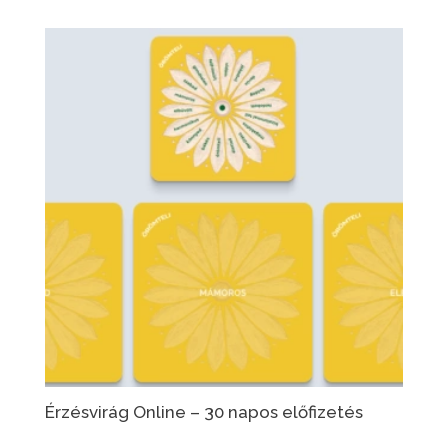
Érzésvirág Online – 30 napos előfizetés