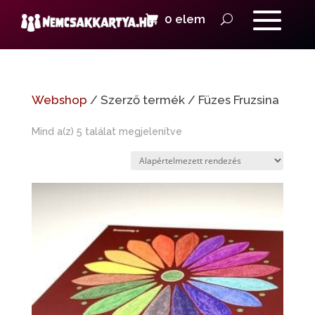
0 elem
Webshop
/ Szerző termék / Füzes Fruzsina
Mind a(z) 5 találat megjelenítve