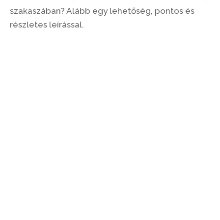
szakaszában? Alább egy lehetőség, pontos és
részletes leírással.